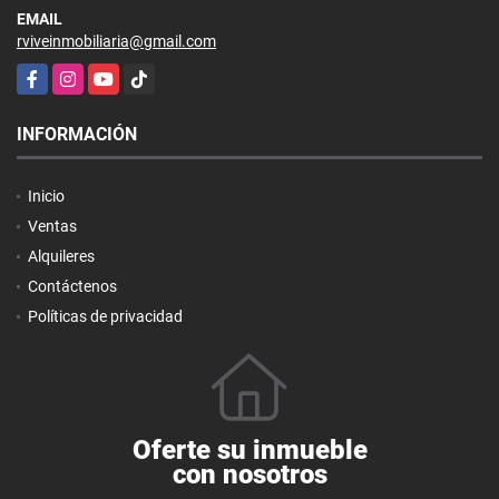
EMAIL
rviveinmobiliaria@gmail.com
Facebook
Instagram
YouTube
TikTok
INFORMACIÓN
Inicio
Ventas
Alquileres
Contáctenos
Políticas de privacidad
Oferte su inmueble
con nosotros