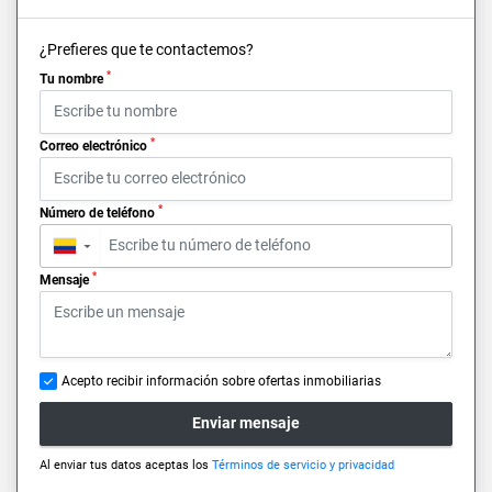
¿Prefieres que te contactemos?
*
Tu nombre
*
Correo electrónico
*
Número de teléfono
▼
*
Mensaje
Acepto recibir información sobre ofertas inmobiliarias
Enviar mensaje
Al enviar tus datos aceptas los
Términos de servicio y privacidad