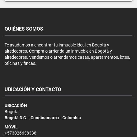
QUIÉNES SOMOS
Te ayudamos a encontrar tu inmueble ideal en Bogotá y
alrededores. Compra o arrienda un inmueble en Bogotá y
alrededores. Vendemos o arrendamos casas, apartamentos, lotes,
oficinas y fincas.
UBICACIÓN Y CONTACTO
UBICACIÓN
Bogotá
Bogotá D.C. - Cundinamarca - Colombia
MÓVIL
+573026638338