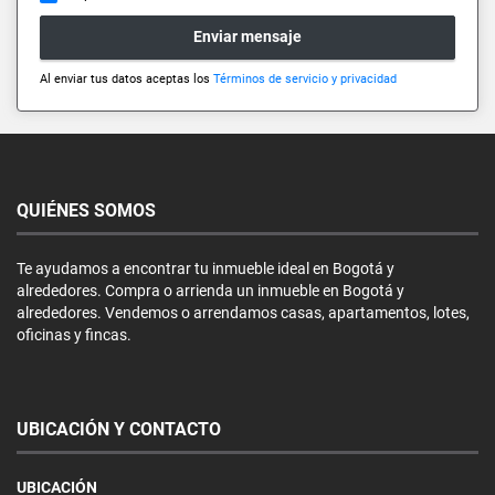
Enviar mensaje
Al enviar tus datos aceptas los
Términos de servicio y privacidad
QUIÉNES SOMOS
Te ayudamos a encontrar tu inmueble ideal en Bogotá y
alrededores. Compra o arrienda un inmueble en Bogotá y
alrededores. Vendemos o arrendamos casas, apartamentos, lotes,
oficinas y fincas.
UBICACIÓN Y CONTACTO
UBICACIÓN