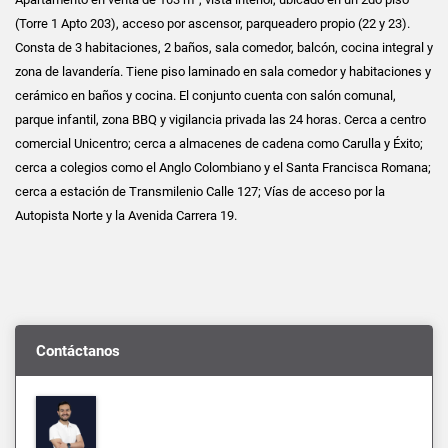
(Torre 1 Apto 203), acceso por ascensor, parqueadero propio (22 y 23).
Consta de 3 habitaciones, 2 baños, sala comedor, balcón, cocina integral y
zona de lavandería. Tiene piso laminado en sala comedor y habitaciones y
cerámico en baños y cocina. El conjunto cuenta con salón comunal,
parque infantil, zona BBQ y vigilancia privada las 24 horas. Cerca a centro
comercial Unicentro; cerca a almacenes de cadena como Carulla y Éxito;
cerca a colegios como el Anglo Colombiano y el Santa Francisca Romana;
cerca a estación de Transmilenio Calle 127; Vías de acceso por la
Autopista Norte y la Avenida Carrera 19.
Contáctanos