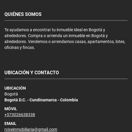
QUIÉNES SOMOS
Te ayudamos a encontrar tu inmueble ideal en Bogotá y
alrededores. Compra o arrienda un inmueble en Bogotá y
alrededores. Vendemos o arrendamos casas, apartamentos, lotes,
oficinas y fincas.
UBICACIÓN Y CONTACTO
UBICACIÓN
Bogotá
Bogotá D.C. - Cundinamarca - Colombia
MÓVIL
+573026638338
EMAIL
rviveinmobiliaria@gmail.com