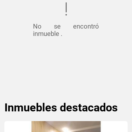
No se encontró
inmueble .
Inmuebles
destacados