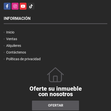
Facebook
Instagram
YouTube
TikTok
INFORMACIÓN
Inicio
Ventas
Alquileres
Contáctenos
Políticas de privacidad
Oferte su inmueble
con nosotros
OFERTAR