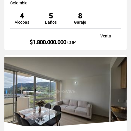
Colombia
4
5
8
Alcobas
Baños
Garaje
Venta
$1.800.000.000
COP