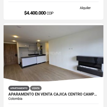
Alquiler
$4.400.000
COP
APARTAMENTO
VENTA
APARAMENTO EN VENTA CAJICÁ CENTRO CAMPUS CLUB RESERVADO
Colombia