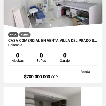
CASA
VENTA
CASA COMERCIAL EN VENTA VILLA DEL PRADO BOGOTÁ NORTE
Colombia
0
0
0
Alcobas
Baños
Garaje
Venta
$700.000.000
COP