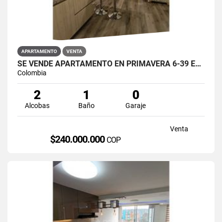
APARTAMENTO
VENTA
SE VENDE APARTAMENTO EN PRIMAVERA 6-39 ET 2 PUENTE ARANDA
Colombia
2
1
0
Alcobas
Baño
Garaje
Venta
$240.000.000
COP