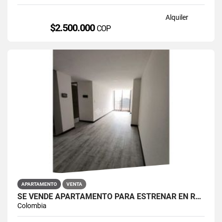
Alquiler
$2.500.000
COP
APARTAMENTO
VENTA
SE VENDE APARTAMENTO PARA ESTRENAR EN RESTREPO ANTONIO NARIÑO
Colombia