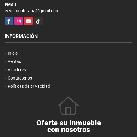
EMAIL
rviveinmobiliaria@gmail.com
Facebook
Instagram
YouTube
TikTok
INFORMACIÓN
Inicio
Ventas
Alquileres
Contáctenos
Políticas de privacidad
Oferte su inmueble
con nosotros