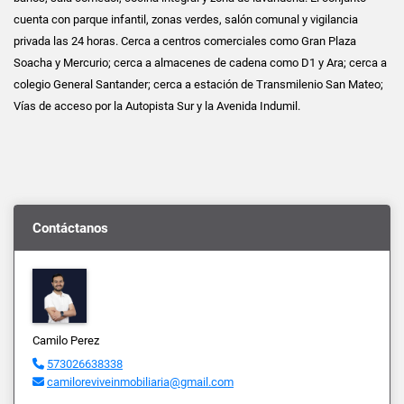
cuenta con parque infantil, zonas verdes, salón comunal y vigilancia
privada las 24 horas. Cerca a centros comerciales como Gran Plaza
Soacha y Mercurio; cerca a almacenes de cadena como D1 y Ara; cerca a
colegio General Santander; cerca a estación de Transmilenio San Mateo;
Vías de acceso por la Autopista Sur y la Avenida Indumil.
Contáctanos
Camilo Perez
573026638338
camiloreviveinmobiliaria@gmail.com