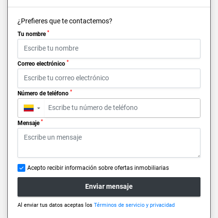
¿Prefieres que te contactemos?
*
Tu nombre
*
Correo electrónico
*
Número de teléfono
▼
*
Mensaje
Acepto recibir información sobre ofertas inmobiliarias
Enviar mensaje
Al enviar tus datos aceptas los
Términos de servicio y privacidad