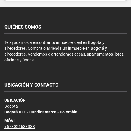
QUIÉNES SOMOS
Te ayudamos a encontrar tu inmueble ideal en Bogotá y
alrededores. Compra o arrienda un inmueble en Bogotá y
alrededores. Vendemos o arrendamos casas, apartamentos, lotes,
oficinas y fincas.
UBICACIÓN Y CONTACTO
UBICACIÓN
Bogotá
Bogotá D.C. - Cundinamarca - Colombia
MÓVIL
+573026638338