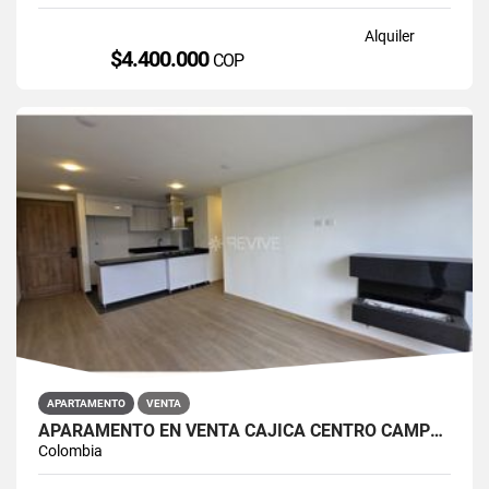
Alquiler
$4.400.000
COP
APARTAMENTO
VENTA
APARAMENTO EN VENTA CAJICÁ CENTRO CAMPUS CLUB RESERVADO
Colombia