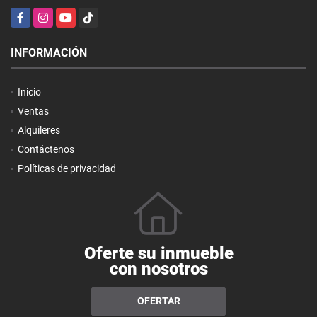
Facebook
Instagram
YouTube
TikTok
INFORMACIÓN
Inicio
Ventas
Alquileres
Contáctenos
Políticas de privacidad
Oferte su inmueble
con nosotros
OFERTAR