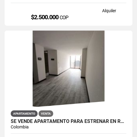
Alquiler
$2.500.000
COP
APARTAMENTO
VENTA
SE VENDE APARTAMENTO PARA ESTRENAR EN RESTREPO ANTONIO NARIÑO
Colombia