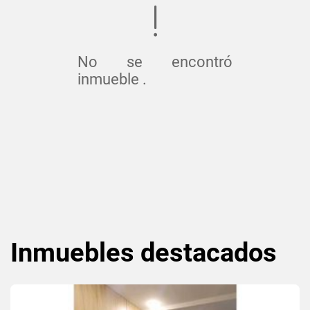
No se encontró
inmueble .
Inmuebles
destacados