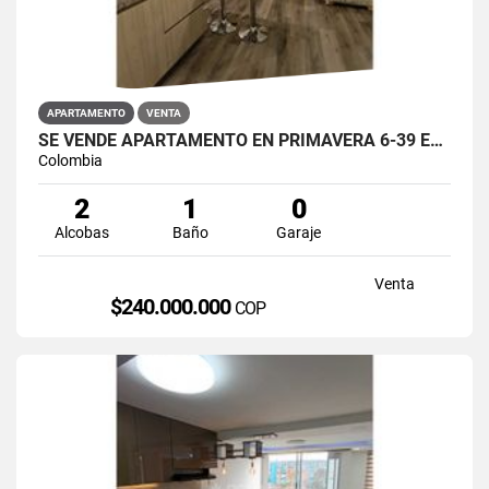
APARTAMENTO
VENTA
SE VENDE APARTAMENTO EN PRIMAVERA 6-39 ET 2 PUENTE ARANDA
Colombia
2
1
0
Alcobas
Baño
Garaje
Venta
$240.000.000
COP