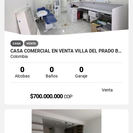
CASA
VENTA
CASA COMERCIAL EN VENTA VILLA DEL PRADO BOGOTÁ NORTE
Colombia
0
0
0
Alcobas
Baños
Garaje
Venta
$700.000.000
COP