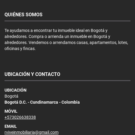
QUIÉNES SOMOS
Te ayudamos a encontrar tu inmueble ideal en Bogotá y
alrededores. Compra o arrienda un inmueble en Bogotá y
alrededores. Vendemos o arrendamos casas, apartamentos, lotes,
oficinas y fincas.
UBICACIÓN Y CONTACTO
UBICACIÓN
Bogotá
Bogotá D.C. - Cundinamarca - Colombia
MÓVIL
+573026638338
EMAIL
rviveinmobiliaria@gmail.com