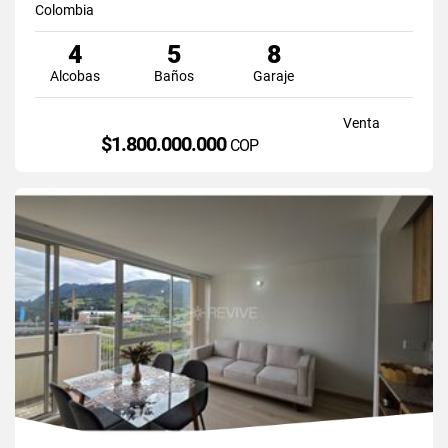
Colombia
4
5
8
Alcobas
Baños
Garaje
Venta
$1.800.000.000
COP