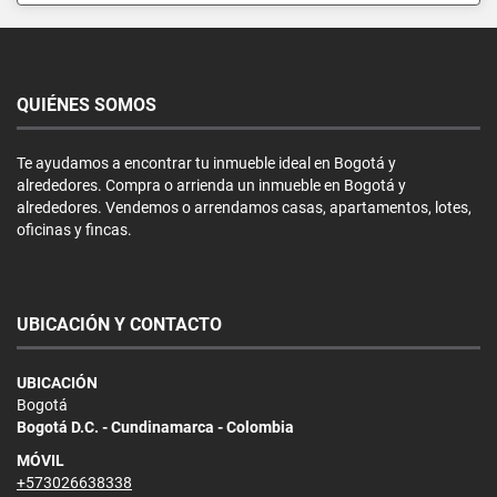
QUIÉNES SOMOS
Te ayudamos a encontrar tu inmueble ideal en Bogotá y
alrededores. Compra o arrienda un inmueble en Bogotá y
alrededores. Vendemos o arrendamos casas, apartamentos, lotes,
oficinas y fincas.
UBICACIÓN Y CONTACTO
UBICACIÓN
Bogotá
Bogotá D.C. - Cundinamarca - Colombia
MÓVIL
+573026638338