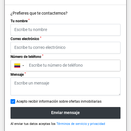
¿Prefieres que te contactemos?
*
Tu nombre
*
Correo electrónico
*
Número de teléfono
▼
*
Mensaje
Acepto recibir información sobre ofertas inmobiliarias
Enviar mensaje
Al enviar tus datos aceptas los
Términos de servicio y privacidad