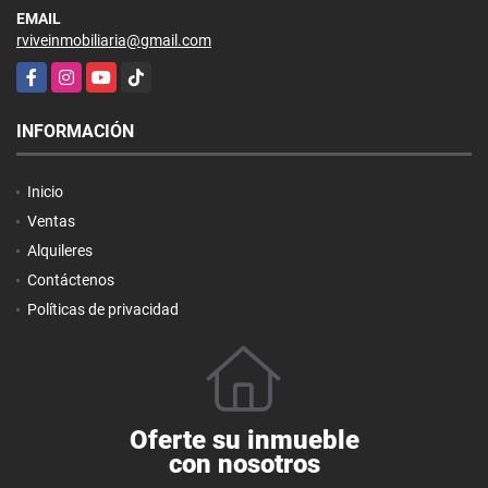
EMAIL
rviveinmobiliaria@gmail.com
Facebook
Instagram
YouTube
TikTok
INFORMACIÓN
Inicio
Ventas
Alquileres
Contáctenos
Políticas de privacidad
Oferte su inmueble
con nosotros