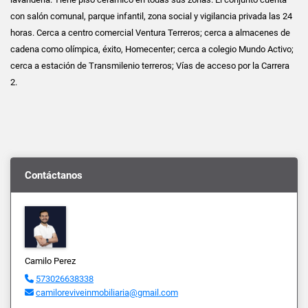
con salón comunal, parque infantil, zona social y vigilancia privada las 24
horas. Cerca a centro comercial Ventura Terreros; cerca a almacenes de
cadena como olímpica, éxito, Homecenter; cerca a colegio Mundo Activo;
cerca a estación de Transmilenio terreros; Vías de acceso por la Carrera
2.
Contáctanos
Camilo Perez
573026638338
camiloreviveinmobiliaria@gmail.com