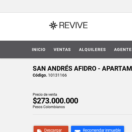
INICIO
VENTAS
ALQUILERES
AGENTE
SAN ANDRÉS AFIDRO - APARTAM
Código.
10131166
Precio de venta
$273.000.000
Pesos Colombianos
Descargar
Recomendar inmueble