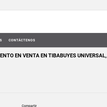
S
CONTÁCTENOS
ENTO EN VENTA EN TIBABUYES UNIVERSAL,
Compartir