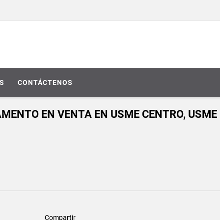
S
CONTÁCTENOS
AMENTO EN VENTA EN USME CENTRO, USME
Compartir