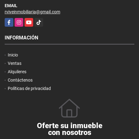
EMAIL
rviveinmobiliaria@gmail.com
Facebook
Instagram
YouTube
TikTok
INFORMACIÓN
Inicio
Ventas
Alquileres
Contáctenos
Políticas de privacidad
Oferte su inmueble
con nosotros