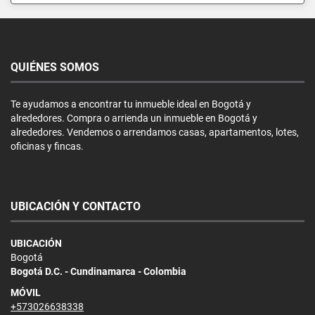
QUIÉNES SOMOS
Te ayudamos a encontrar tu inmueble ideal en Bogotá y
alrededores. Compra o arrienda un inmueble en Bogotá y
alrededores. Vendemos o arrendamos casas, apartamentos, lotes,
oficinas y fincas.
UBICACIÓN Y CONTACTO
UBICACIÓN
Bogotá
Bogotá D.C. - Cundinamarca - Colombia
MÓVIL
+573026638338