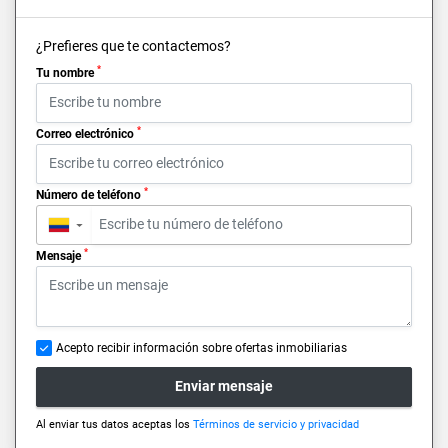
¿Prefieres que te contactemos?
*
Tu nombre
*
Correo electrónico
*
Número de teléfono
▼
*
Mensaje
Acepto recibir información sobre ofertas inmobiliarias
Enviar mensaje
Al enviar tus datos aceptas los
Términos de servicio y privacidad