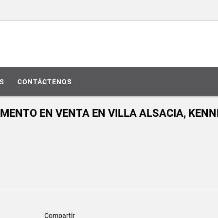
S
CONTÁCTENOS
AMENTO EN VENTA EN VILLA ALSACIA, KEN
Compartir