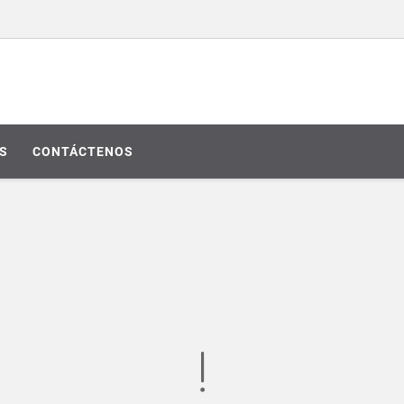
S
CONTÁCTENOS