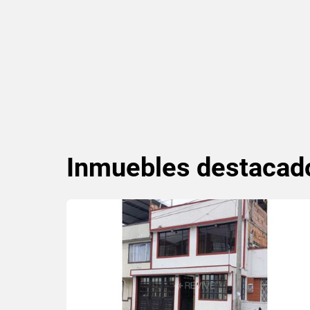
Inmuebles
destacad