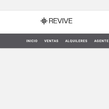
INICIO
VENTAS
ALQUILERES
AGENTE