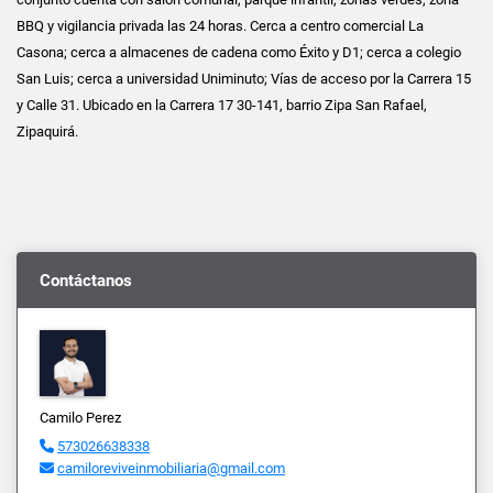
BBQ y vigilancia privada las 24 horas. Cerca a centro comercial La
Casona; cerca a almacenes de cadena como Éxito y D1; cerca a colegio
San Luis; cerca a universidad Uniminuto; Vías de acceso por la Carrera 15
y Calle 31. Ubicado en la Carrera 17 30-141, barrio Zipa San Rafael,
Zipaquirá.
Contáctanos
Camilo Perez
573026638338
camiloreviveinmobiliaria@gmail.com