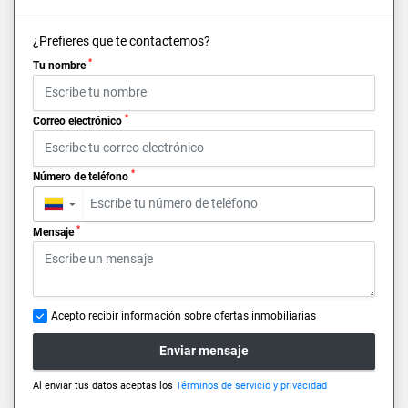
¿Prefieres que te contactemos?
*
Tu nombre
*
Correo electrónico
*
Número de teléfono
▼
*
Mensaje
Acepto recibir información sobre ofertas inmobiliarias
Enviar mensaje
Al enviar tus datos aceptas los
Términos de servicio y privacidad