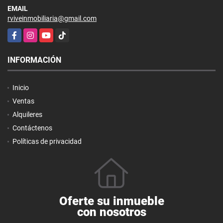
EMAIL
rviveinmobiliaria@gmail.com
Facebook
Instagram
YouTube
TikTok
INFORMACIÓN
Inicio
Ventas
Alquileres
Contáctenos
Políticas de privacidad
Oferte su inmueble
con nosotros