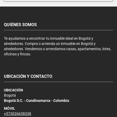
QUIÉNES SOMOS
Te ayudamos a encontrar tu inmueble ideal en Bogotá y
alrededores. Compra o arrienda un inmueble en Bogotá y
alrededores. Vendemos o arrendamos casas, apartamentos, lotes,
oficinas y fincas.
UBICACIÓN Y CONTACTO
UBICACIÓN
Bogotá
Bogotá D.C. - Cundinamarca - Colombia
MÓVIL
+573026638338