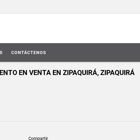
S
CONTÁCTENOS
NTO EN VENTA EN ZIPAQUIRÁ, ZIPAQUIRÁ
Compartir