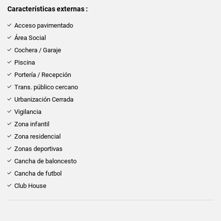
Características externas :
Acceso pavimentado
Área Social
Cochera / Garaje
Piscina
Portería / Recepción
Trans. público cercano
Urbanización Cerrada
Vigilancia
Zona infantil
Zona residencial
Zonas deportivas
Cancha de baloncesto
Cancha de futbol
Club House