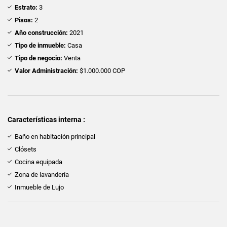
Estrato:
3
Pisos:
2
Año construcción:
2021
Tipo de inmueble:
Casa
Tipo de negocio:
Venta
Valor Administración:
$1.000.000 COP
Características interna :
Baño en habitación principal
Clósets
Cocina equipada
Zona de lavandería
Inmueble de Lujo