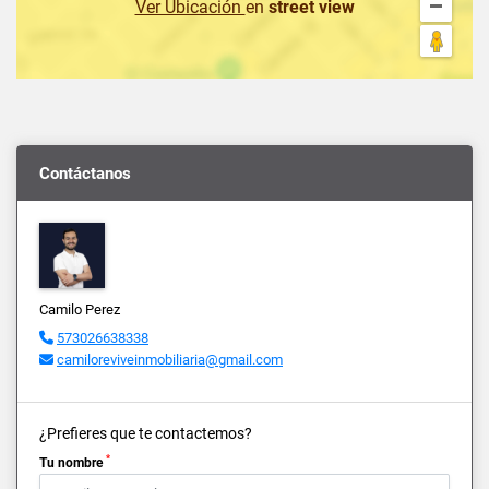
Ver Ubicación
en
street view
Contáctanos
Camilo Perez
573026638338
camiloreviveinmobiliaria@gmail.com
¿Prefieres que te contactemos?
*
Tu nombre