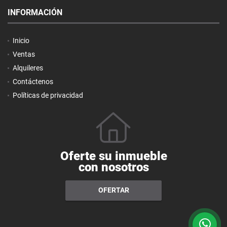
INFORMACIÓN
Inicio
Ventas
Alquileres
Contáctenos
Políticas de privacidad
Oferte su inmueble
con nosotros
OFERTAR