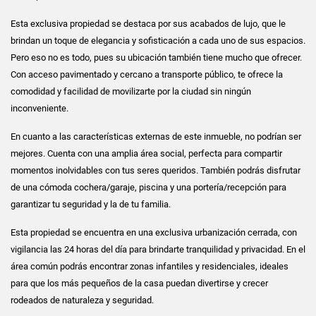
Esta exclusiva propiedad se destaca por sus acabados de lujo, que le
brindan un toque de elegancia y sofisticación a cada uno de sus espacios.
Pero eso no es todo, pues su ubicación también tiene mucho que ofrecer.
Con acceso pavimentado y cercano a transporte público, te ofrece la
comodidad y facilidad de movilizarte por la ciudad sin ningún
inconveniente.
En cuanto a las características externas de este inmueble, no podrían ser
mejores. Cuenta con una amplia área social, perfecta para compartir
momentos inolvidables con tus seres queridos. También podrás disfrutar
de una cómoda cochera/garaje, piscina y una portería/recepción para
garantizar tu seguridad y la de tu familia.
Esta propiedad se encuentra en una exclusiva urbanización cerrada, con
vigilancia las 24 horas del día para brindarte tranquilidad y privacidad. En el
área común podrás encontrar zonas infantiles y residenciales, ideales
para que los más pequeños de la casa puedan divertirse y crecer
rodeados de naturaleza y seguridad.