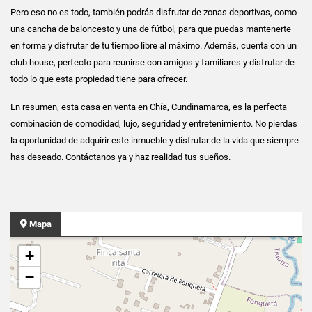
Pero eso no es todo, también podrás disfrutar de zonas deportivas, como
una cancha de baloncesto y una de fútbol, para que puedas mantenerte
en forma y disfrutar de tu tiempo libre al máximo. Además, cuenta con un
club house, perfecto para reunirse con amigos y familiares y disfrutar de
todo lo que esta propiedad tiene para ofrecer.
En resumen, esta casa en venta en Chía, Cundinamarca, es la perfecta
combinación de comodidad, lujo, seguridad y entretenimiento. No pierdas
la oportunidad de adquirir este inmueble y disfrutar de la vida que siempre
has deseado. Contáctanos ya y haz realidad tus sueños.
Mapa
+
−