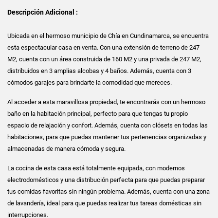
Descripción Adicional :
Ubicada en el hermoso municipio de Chía en Cundinamarca, se encuentra
esta espectacular casa en venta. Con una extensión de terreno de 247
M2, cuenta con un área construida de 160 M2 y una privada de 247 M2,
distribuidos en 3 amplias alcobas y 4 baños. Además, cuenta con 3
cómodos garajes para brindarte la comodidad que mereces.
Al acceder a esta maravillosa propiedad, te encontrarás con un hermoso
baño en la habitación principal, perfecto para que tengas tu propio
espacio de relajación y confort. Además, cuenta con clósets en todas las
habitaciones, para que puedas mantener tus pertenencias organizadas y
almacenadas de manera cómoda y segura.
La cocina de esta casa está totalmente equipada, con modernos
electrodomésticos y una distribución perfecta para que puedas preparar
tus comidas favoritas sin ningún problema. Además, cuenta con una zona
de lavandería, ideal para que puedas realizar tus tareas domésticas sin
interrupciones.