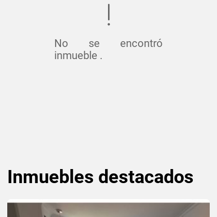
No se encontró
inmueble .
Inmuebles
destacados