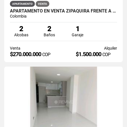
APARTAMENTO
VENTA
APARTAMENTO EN VENTA ZIPAQUIRÁ FRENTE A LA UNIMINUTO
Colombia
2
2
1
Alcobas
Baños
Garaje
Venta
Alquiler
$270.000.000
$1.500.000
COP
COP