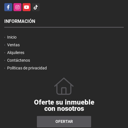
Facebook
Instagram
YouTube
TikTok
INFORMACIÓN
Inicio
Ventas
Alquileres
Contáctenos
Políticas de privacidad
Oferte su inmueble
con nosotros
OFERTAR