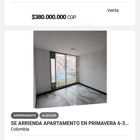
Venta
$380.000.000
COP
APARTAMENTO
ALQUILER
SE ARRIENDA APARTAMENTO EN PRIMAVERA 6-39 ET 2 PISO 3 PARS ESTRENAR
Colombia