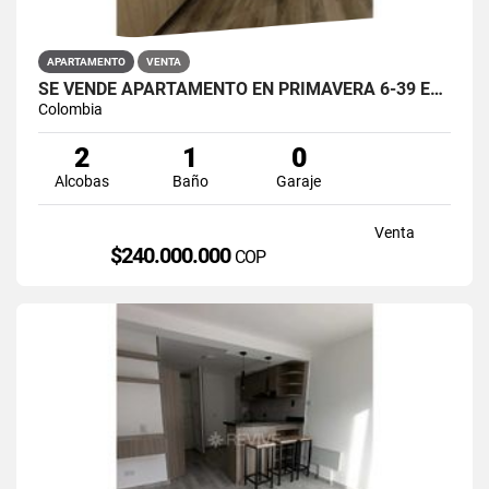
APARTAMENTO
VENTA
SE VENDE APARTAMENTO EN PRIMAVERA 6-39 ET 2 PUENTE ARANDA
Colombia
2
1
0
Alcobas
Baño
Garaje
Venta
$240.000.000
COP