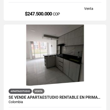
Venta
$247.500.000
COP
APARTAESTUDIO
VENTA
SE VENDE APARTAESTUDIO RENTABLE EN PRIMAVERA 6-39 ET 2
Colombia