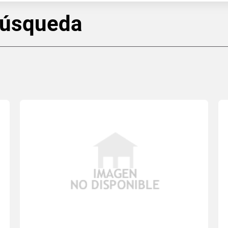
búsqueda