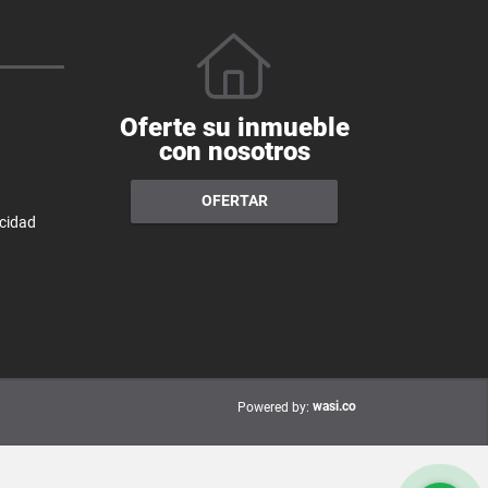
Oferte su inmueble
con nosotros
OFERTAR
acidad
wasi.co
Powered by: