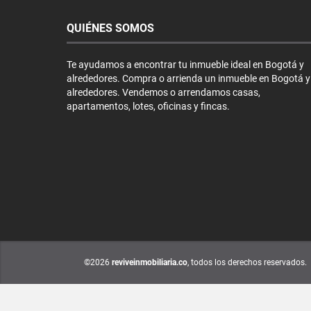
QUIÉNES SOMOS
Te ayudamos a encontrar tu inmueble ideal en Bogotá y
alrededores. Compra o arrienda un inmueble en Bogotá y
alrededores. Vendemos o arrendamos casas,
apartamentos, lotes, oficinas y fincas.
©2026
reviveinmobiliaria.co
, todos los derechos reservados.