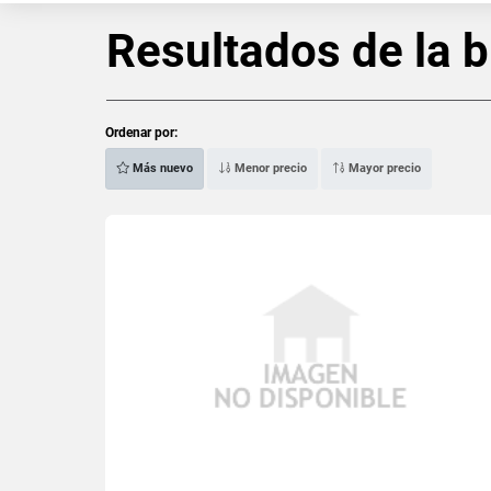
Resultados de la 
Ordenar por:
Más nuevo
Menor precio
Mayor precio