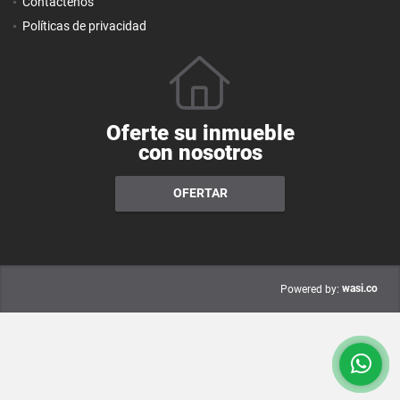
Contáctenos
Políticas de privacidad
Oferte su inmueble
con nosotros
OFERTAR
wasi.co
Powered by: