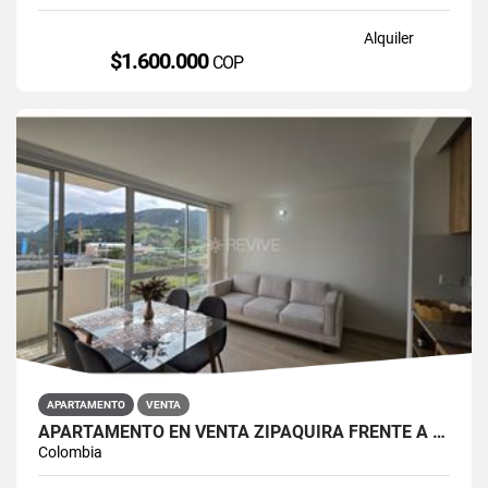
Alquiler
$1.600.000
COP
APARTAMENTO
VENTA
APARTAMENTO EN VENTA ZIPAQUIRÁ FRENTE A LA UNIMINUTO
Colombia