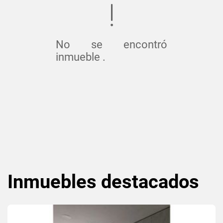
No se encontró
inmueble .
Inmuebles
destacados