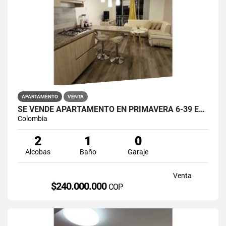
APARTAMENTO
VENTA
SE VENDE APARTAMENTO EN PRIMAVERA 6-39 ET 2 PUENTE ARANDA
Colombia
2
1
0
Alcobas
Baño
Garaje
Venta
$240.000.000
COP