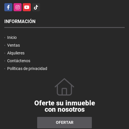
Facebook
Instagram
YouTube
TikTok
INFORMACIÓN
Inicio
Ventas
Alquileres
Contáctenos
Políticas de privacidad
Oferte su inmueble
con nosotros
OFERTAR