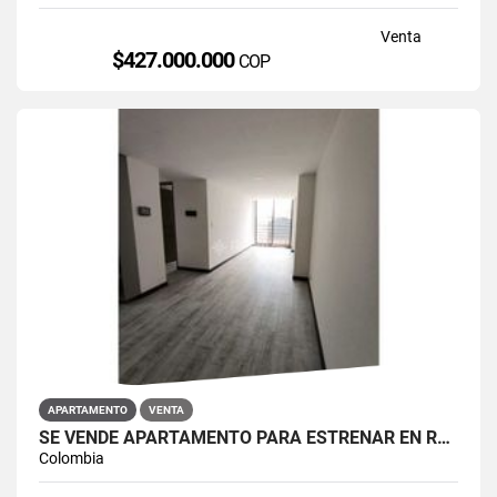
Venta
$427.000.000
COP
APARTAMENTO
VENTA
SE VENDE APARTAMENTO PARA ESTRENAR EN RESTREPO ANTONIO NARIÑO
Colombia