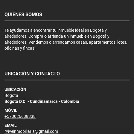
QUIÉNES SOMOS
Te ayudamos a encontrar tu inmueble ideal en Bogotá y
alrededores. Compra o arrienda un inmueble en Bogotá y
alrededores. Vendemos o arrendamos casas, apartamentos, lotes,
oficinas y fincas.
UBICACIÓN Y CONTACTO
UBICACIÓN
Bogotá
Bogotá D.C. - Cundinamarca - Colombia
MÓVIL
+573026638338
EMAIL
rviveinmobiliaria@gmail.com