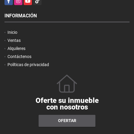
INFORMACIÓN
Inicio
Ventas
Alquileres
Contáctenos
Políticas de privacidad
Oferte su inmueble
con nosotros
OFERTAR