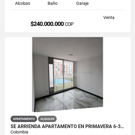
Alcobas
Baño
Garaje
Venta
$240.000.000
COP
APARTAMENTO
ALQUILER
SE ARRIENDA APARTAMENTO EN PRIMAVERA 6-39 ET 2 PISO 3 PARS ESTRENAR
Colombia