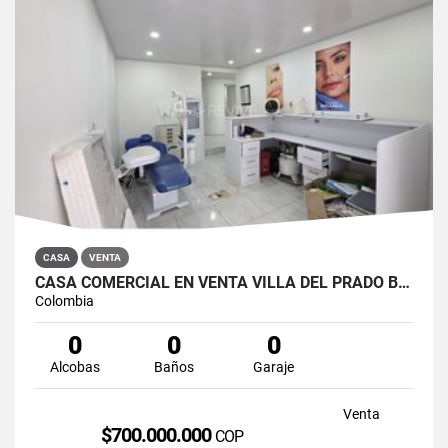
CASA
VENTA
CASA COMERCIAL EN VENTA VILLA DEL PRADO BOGOTÁ NORTE
Colombia
0
0
0
Alcobas
Baños
Garaje
Venta
$700.000.000
COP