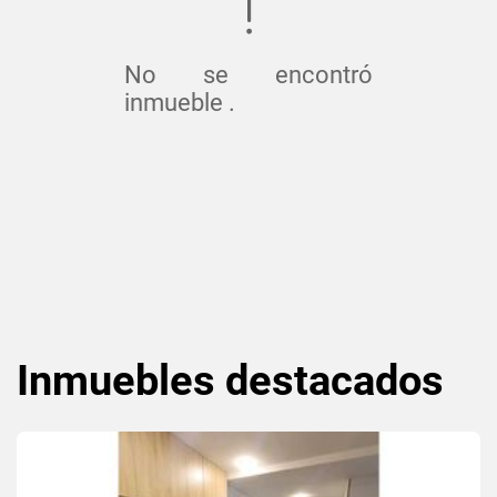
No se encontró
inmueble .
Inmuebles
destacados