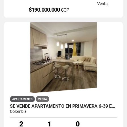
Venta
$190.000.000
COP
APARTAMENTO
VENTA
SE VENDE APARTAMENTO EN PRIMAVERA 6-39 ET 2 PUENTE ARANDA
Colombia
2
1
0