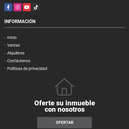
Facebook
Instagram
YouTube
TikTok
INFORMACIÓN
Inicio
Ventas
Alquileres
Contáctenos
Políticas de privacidad
Oferte su inmueble
con nosotros
OFERTAR