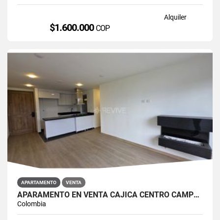
Alquiler
$1.600.000
COP
APARTAMENTO
VENTA
APARAMENTO EN VENTA CAJICÁ CENTRO CAMPUS CLUB RESERVADO
Colombia