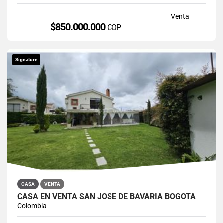
Venta
$850.000.000
COP
Signature
CASA
VENTA
CASA EN VENTA SAN JOSÉ DE BAVARIA BOGOTÁ
Colombia