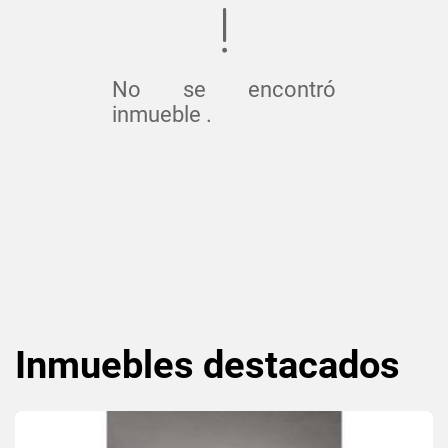
No se encontró
inmueble .
Inmuebles
destacados