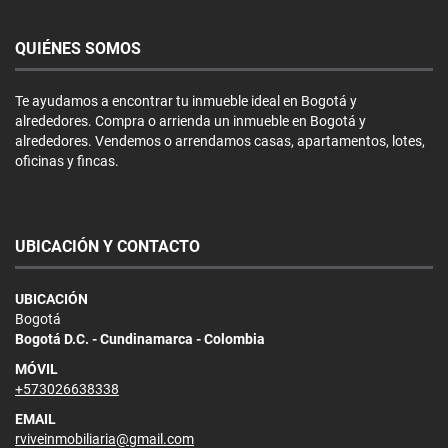
QUIÉNES SOMOS
Te ayudamos a encontrar tu inmueble ideal en Bogotá y
alrededores. Compra o arrienda un inmueble en Bogotá y
alrededores. Vendemos o arrendamos casas, apartamentos, lotes,
oficinas y fincas.
UBICACIÓN Y CONTACTO
UBICACIÓN
Bogotá
Bogotá D.C. - Cundinamarca - Colombia
MÓVIL
+573026638338
EMAIL
rviveinmobiliaria@gmail.com