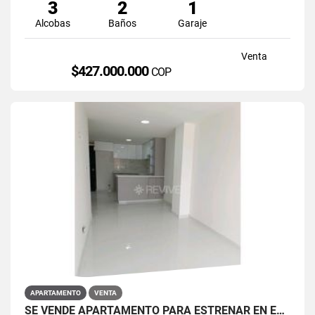
3
2
1
Alcobas
Baños
Garaje
Venta
$427.000.000
COP
APARTAMENTO
VENTA
SE VENDE APARTAMENTO PARA ESTRENAR EN EL BARRIO RESTREPO