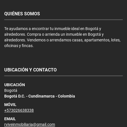
QUIÉNES SOMOS
Te ayudamos a encontrar tu inmueble ideal en Bogotá y
alrededores. Compra o arrienda un inmueble en Bogotá y
alrededores. Vendemos o arrendamos casas, apartamentos, lotes,
oficinas y fincas.
UBICACIÓN Y CONTACTO
UBICACIÓN
Bogotá
Bogotá D.C. - Cundinamarca - Colombia
MÓVIL
+573026638338
EMAIL
rviveinmobiliaria@gmail.com