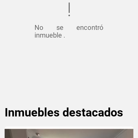
No se encontró
inmueble .
Inmuebles
destacados