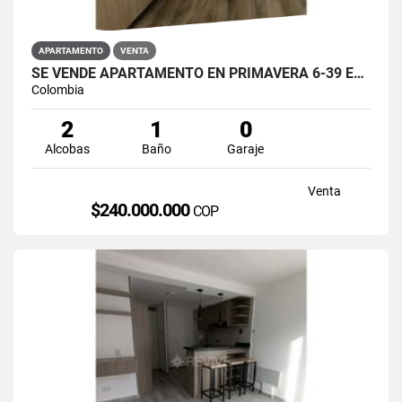
APARTAMENTO
VENTA
SE VENDE APARTAMENTO EN PRIMAVERA 6-39 ET 2 PUENTE ARANDA
Colombia
2
1
0
Alcobas
Baño
Garaje
Venta
$240.000.000
COP