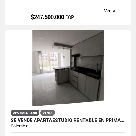
Venta
$247.500.000
COP
APARTAESTUDIO
VENTA
SE VENDE APARTAESTUDIO RENTABLE EN PRIMAVERA 6-39 ET 2
Colombia