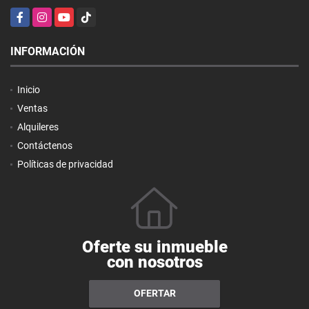
Facebook
Instagram
YouTube
TikTok
INFORMACIÓN
Inicio
Ventas
Alquileres
Contáctenos
Políticas de privacidad
Oferte su inmueble
con nosotros
OFERTAR