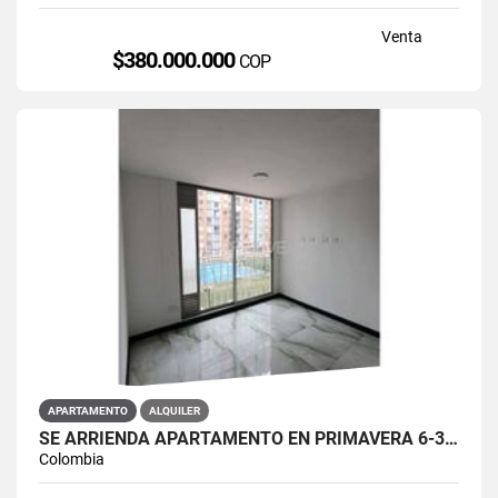
Venta
$380.000.000
COP
APARTAMENTO
ALQUILER
SE ARRIENDA APARTAMENTO EN PRIMAVERA 6-39 ET 2 PISO 3 PARS ESTRENAR
Colombia