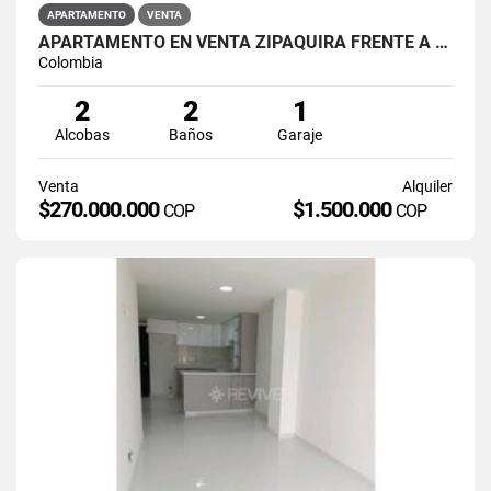
APARTAMENTO
VENTA
APARTAMENTO EN VENTA ZIPAQUIRÁ FRENTE A LA UNIMINUTO
Colombia
2
2
1
Alcobas
Baños
Garaje
Venta
Alquiler
$270.000.000
$1.500.000
COP
COP