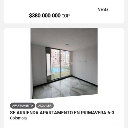
Venta
$380.000.000
COP
APARTAMENTO
ALQUILER
SE ARRIENDA APARTAMENTO EN PRIMAVERA 6-39 ET 2 PISO 3 PARS ESTRENAR
Colombia