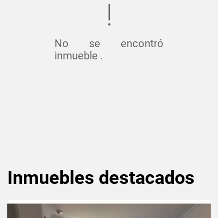
No se encontró
inmueble .
Inmuebles
destacados