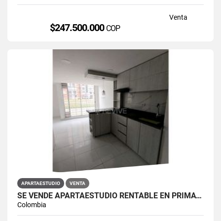
Venta
$247.500.000
COP
APARTAESTUDIO
VENTA
SE VENDE APARTAESTUDIO RENTABLE EN PRIMAVERA 6-39 ET 2
Colombia