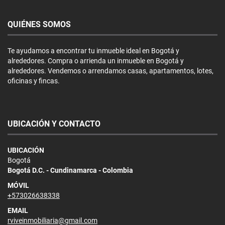
QUIÉNES SOMOS
Te ayudamos a encontrar tu inmueble ideal en Bogotá y
alrededores. Compra o arrienda un inmueble en Bogotá y
alrededores. Vendemos o arrendamos casas, apartamentos, lotes,
oficinas y fincas.
UBICACIÓN Y CONTACTO
UBICACIÓN
Bogotá
Bogotá D.C. - Cundinamarca - Colombia
MÓVIL
+573026638338
EMAIL
rviveinmobiliaria@gmail.com