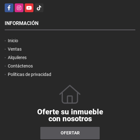
Facebook
Instagram
YouTube
TikTok
INFORMACIÓN
Inicio
Ventas
Alquileres
Contáctenos
Políticas de privacidad
Oferte su inmueble
con nosotros
OFERTAR