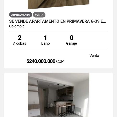
APARTAMENTO
VENTA
SE VENDE APARTAMENTO EN PRIMAVERA 6-39 ET 2 PUENTE ARANDA
Colombia
2
1
0
Alcobas
Baño
Garaje
Venta
$240.000.000
COP