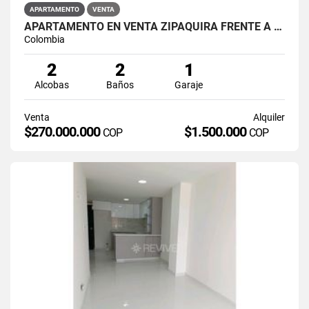
APARTAMENTO
VENTA
APARTAMENTO EN VENTA ZIPAQUIRÁ FRENTE A LA UNIMINUTO
Colombia
2
2
1
Alcobas
Baños
Garaje
Venta
Alquiler
$270.000.000
$1.500.000
COP
COP