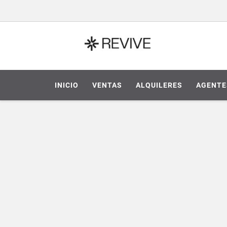
INICIO
VENTAS
ALQUILERES
AGENTE