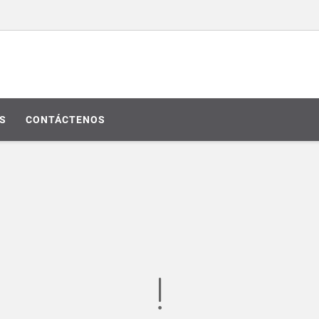
S
CONTÁCTENOS