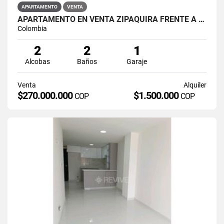
APARTAMENTO
VENTA
APARTAMENTO EN VENTA ZIPAQUIRÁ FRENTE A LA UNIMINUTO
Colombia
2
2
1
Alcobas
Baños
Garaje
Venta
Alquiler
$270.000.000
$1.500.000
COP
COP