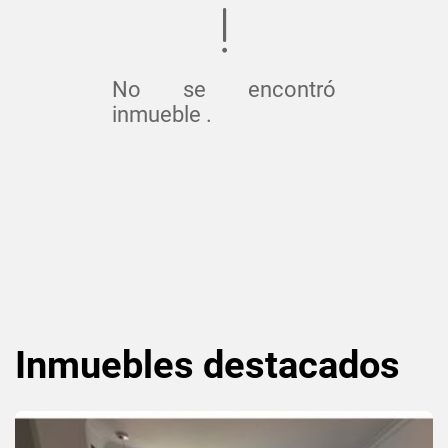
No se encontró
inmueble .
Inmuebles
destacados