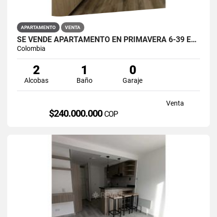
APARTAMENTO
VENTA
SE VENDE APARTAMENTO EN PRIMAVERA 6-39 ET 2 PUENTE ARANDA
Colombia
2
1
0
Alcobas
Baño
Garaje
Venta
$240.000.000
COP