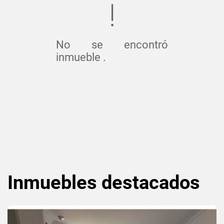
No se encontró
inmueble .
Inmuebles
destacados