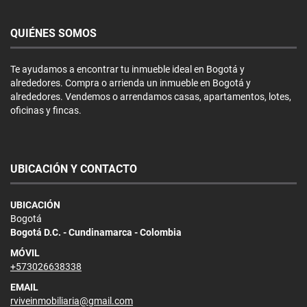
QUIÉNES SOMOS
Te ayudamos a encontrar tu inmueble ideal en Bogotá y
alrededores. Compra o arrienda un inmueble en Bogotá y
alrededores. Vendemos o arrendamos casas, apartamentos, lotes,
oficinas y fincas.
UBICACIÓN Y CONTACTO
UBICACIÓN
Bogotá
Bogotá D.C. - Cundinamarca - Colombia
MÓVIL
+573026638338
EMAIL
rviveinmobiliaria@gmail.com