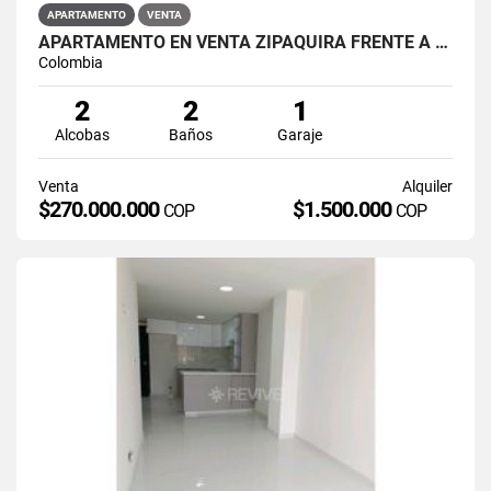
APARTAMENTO
VENTA
APARTAMENTO EN VENTA ZIPAQUIRÁ FRENTE A LA UNIMINUTO
Colombia
2
2
1
Alcobas
Baños
Garaje
Venta
Alquiler
$270.000.000
$1.500.000
COP
COP