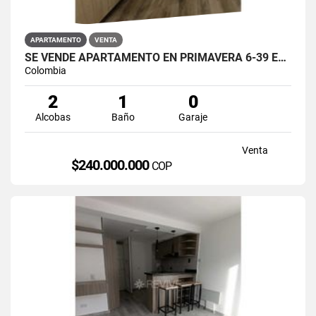
APARTAMENTO
VENTA
SE VENDE APARTAMENTO EN PRIMAVERA 6-39 ET 2 PUENTE ARANDA
Colombia
2
1
0
Alcobas
Baño
Garaje
Venta
$240.000.000
COP