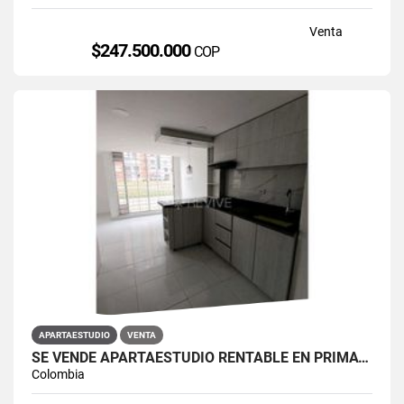
Venta
$247.500.000
COP
APARTAESTUDIO
VENTA
SE VENDE APARTAESTUDIO RENTABLE EN PRIMAVERA 6-39 ET 2
Colombia