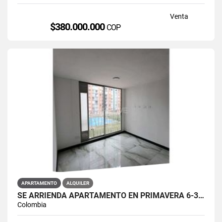
Venta
$380.000.000
COP
APARTAMENTO
ALQUILER
SE ARRIENDA APARTAMENTO EN PRIMAVERA 6-39 ET 2 PISO 3 PARS ESTRENAR
Colombia