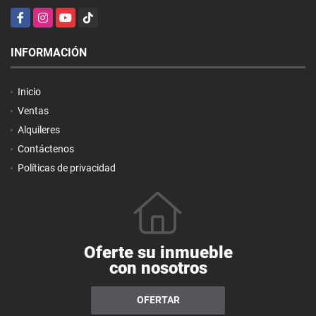
Facebook
Instagram
YouTube
TikTok
INFORMACIÓN
Inicio
Ventas
Alquileres
Contáctenos
Políticas de privacidad
Oferte su inmueble
con nosotros
OFERTAR