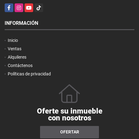
Facebook
Instagram
YouTube
TikTok
INFORMACIÓN
Inicio
Ventas
Alquileres
Contáctenos
Políticas de privacidad
Oferte su inmueble
con nosotros
OFERTAR