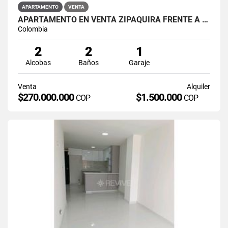
APARTAMENTO
VENTA
APARTAMENTO EN VENTA ZIPAQUIRÁ FRENTE A LA UNIMINUTO
Colombia
2
2
1
Alcobas
Baños
Garaje
Venta
Alquiler
$270.000.000
$1.500.000
COP
COP