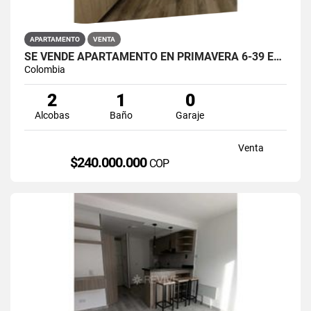
APARTAMENTO
VENTA
SE VENDE APARTAMENTO EN PRIMAVERA 6-39 ET 2 PUENTE ARANDA
Colombia
2
1
0
Alcobas
Baño
Garaje
Venta
$240.000.000
COP