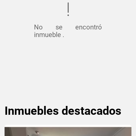
No se encontró
inmueble .
Inmuebles
destacados