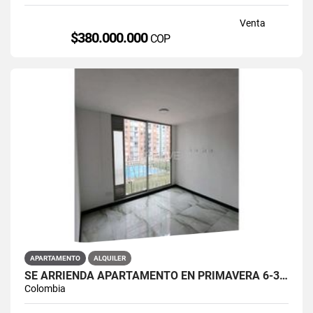
Venta
$380.000.000
COP
APARTAMENTO
ALQUILER
SE ARRIENDA APARTAMENTO EN PRIMAVERA 6-39 ET 2 PISO 3 PARS ESTRENAR
Colombia