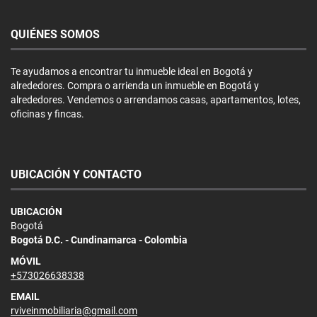
QUIÉNES SOMOS
Te ayudamos a encontrar tu inmueble ideal en Bogotá y
alrededores. Compra o arrienda un inmueble en Bogotá y
alrededores. Vendemos o arrendamos casas, apartamentos, lotes,
oficinas y fincas.
UBICACIÓN Y CONTACTO
UBICACIÓN
Bogotá
Bogotá D.C. - Cundinamarca - Colombia
MÓVIL
+573026638338
EMAIL
rviveinmobiliaria@gmail.com