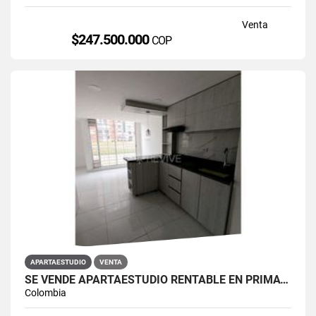
Venta
$247.500.000
COP
APARTAESTUDIO
VENTA
SE VENDE APARTAESTUDIO RENTABLE EN PRIMAVERA 6-39 ET 2
Colombia