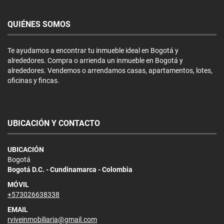
QUIÉNES SOMOS
Te ayudamos a encontrar tu inmueble ideal en Bogotá y
alrededores. Compra o arrienda un inmueble en Bogotá y
alrededores. Vendemos o arrendamos casas, apartamentos, lotes,
oficinas y fincas.
UBICACIÓN Y CONTACTO
UBICACIÓN
Bogotá
Bogotá D.C. - Cundinamarca - Colombia
MÓVIL
+573026638338
EMAIL
rviveinmobiliaria@gmail.com