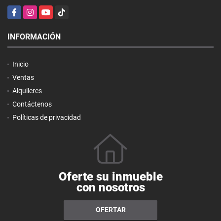
Facebook
Instagram
YouTube
TikTok
INFORMACIÓN
Inicio
Ventas
Alquileres
Contáctenos
Políticas de privacidad
Oferte su inmueble
con nosotros
OFERTAR