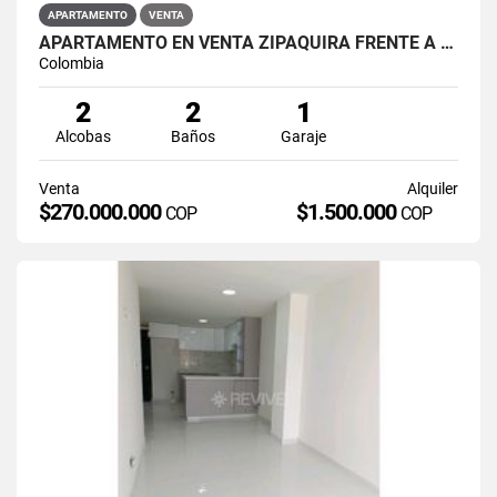
APARTAMENTO
VENTA
APARTAMENTO EN VENTA ZIPAQUIRÁ FRENTE A LA UNIMINUTO
Colombia
2
2
1
Alcobas
Baños
Garaje
Venta
Alquiler
$270.000.000
$1.500.000
COP
COP