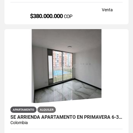
Venta
$380.000.000
COP
APARTAMENTO
ALQUILER
SE ARRIENDA APARTAMENTO EN PRIMAVERA 6-39 ET 2 PISO 3 PARS ESTRENAR
Colombia