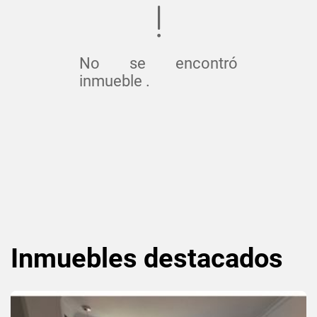
No se encontró
inmueble .
Inmuebles
destacados