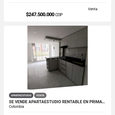
Venta
$247.500.000
COP
APARTAESTUDIO
VENTA
SE VENDE APARTAESTUDIO RENTABLE EN PRIMAVERA 6-39 ET 2
Colombia