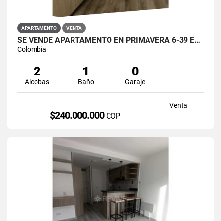
APARTAMENTO
VENTA
SE VENDE APARTAMENTO EN PRIMAVERA 6-39 ET 2 PUENTE ARANDA
Colombia
2
1
0
Alcobas
Baño
Garaje
Venta
$240.000.000
COP