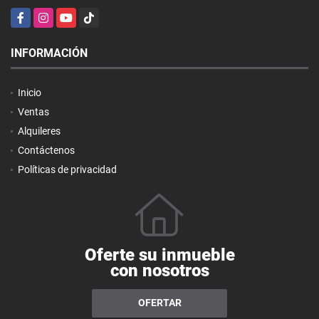
Facebook
Instagram
YouTube
TikTok
INFORMACIÓN
Inicio
Ventas
Alquileres
Contáctenos
Políticas de privacidad
Oferte su inmueble
con nosotros
OFERTAR