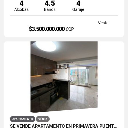
4
4.5
4
Alcobas
Baños
Garaje
Venta
$3.500.000.000
COP
APARTAMENTO
VENTA
SE VENDE APARTAMENTO EN PRIMAVERA PUENTE ARANDA