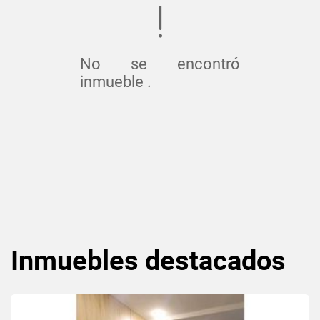
No se encontró
inmueble .
Inmuebles
destacados