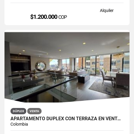
Alquiler
$1.200.000
COP
DÚPLEX
VENTA
APARTAMENTO DÚPLEX CON TERRAZA EN VENTA BELLA SUIZA USAQUÉN BOGOTÁ
Colombia