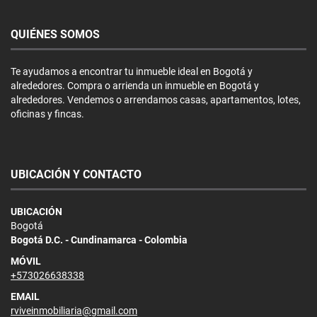
QUIÉNES SOMOS
Te ayudamos a encontrar tu inmueble ideal en Bogotá y
alrededores. Compra o arrienda un inmueble en Bogotá y
alrededores. Vendemos o arrendamos casas, apartamentos, lotes,
oficinas y fincas.
UBICACIÓN Y CONTACTO
UBICACIÓN
Bogotá
Bogotá D.C. - Cundinamarca - Colombia
MÓVIL
+573026638338
EMAIL
rviveinmobiliaria@gmail.com