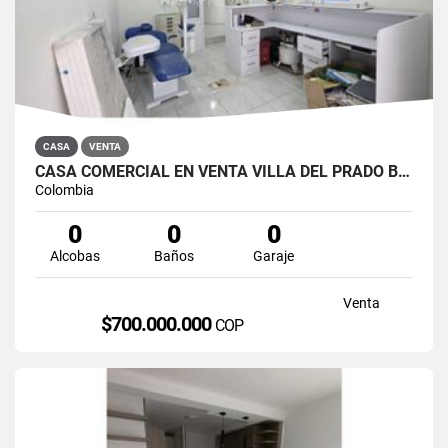
CASA
VENTA
CASA COMERCIAL EN VENTA VILLA DEL PRADO BOGOTÁ NORTE
Colombia
0
0
0
Alcobas
Baños
Garaje
Venta
$700.000.000
COP