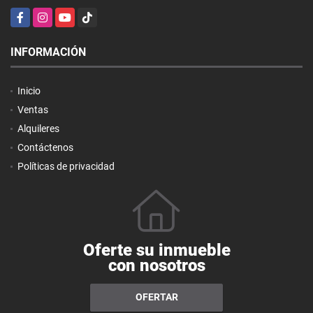
Facebook
Instagram
YouTube
TikTok
INFORMACIÓN
Inicio
Ventas
Alquileres
Contáctenos
Políticas de privacidad
Oferte su inmueble
con nosotros
OFERTAR