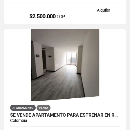
Alquiler
$2.500.000
COP
APARTAMENTO
VENTA
SE VENDE APARTAMENTO PARA ESTRENAR EN RESTREPO ANTONIO NARIÑO
Colombia