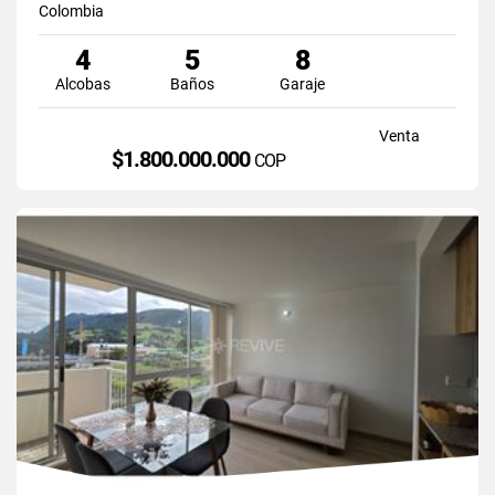
Colombia
4
5
8
Alcobas
Baños
Garaje
Venta
$1.800.000.000
COP