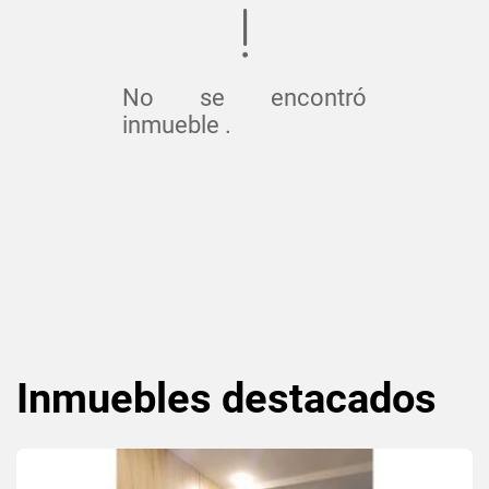
No se encontró
inmueble .
Inmuebles
destacados