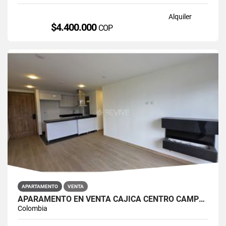
Alquiler
$4.400.000
COP
APARTAMENTO
VENTA
APARAMENTO EN VENTA CAJICÁ CENTRO CAMPUS CLUB RESERVADO
Colombia