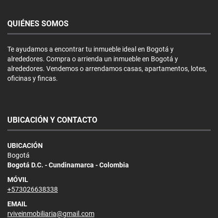
QUIÉNES SOMOS
Te ayudamos a encontrar tu inmueble ideal en Bogotá y
alrededores. Compra o arrienda un inmueble en Bogotá y
alrededores. Vendemos o arrendamos casas, apartamentos, lotes,
oficinas y fincas.
UBICACIÓN Y CONTACTO
UBICACIÓN
Bogotá
Bogotá D.C. - Cundinamarca - Colombia
MÓVIL
+573026638338
EMAIL
rviveinmobiliaria@gmail.com