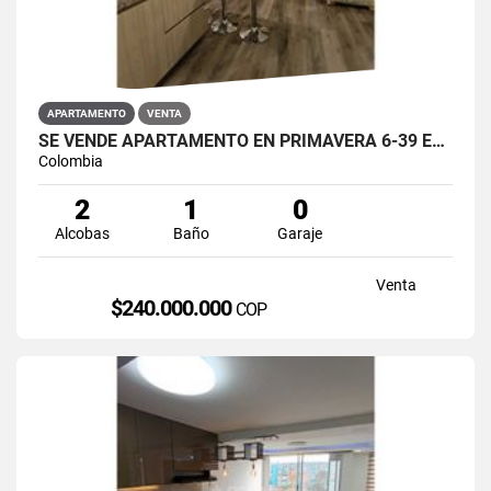
APARTAMENTO
VENTA
SE VENDE APARTAMENTO EN PRIMAVERA 6-39 ET 2 PUENTE ARANDA
Colombia
2
1
0
Alcobas
Baño
Garaje
Venta
$240.000.000
COP