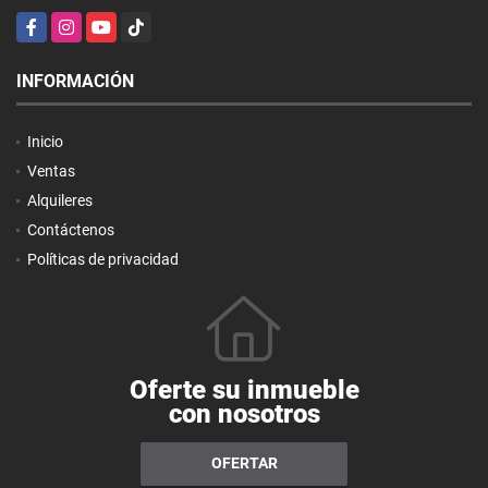
Facebook
Instagram
YouTube
TikTok
INFORMACIÓN
Inicio
Ventas
Alquileres
Contáctenos
Políticas de privacidad
Oferte su inmueble
con nosotros
OFERTAR