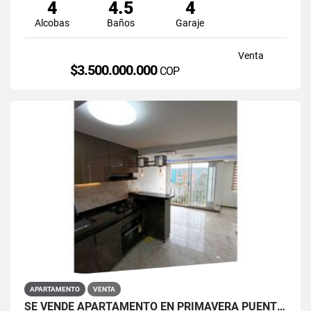
4
4.5
4
Alcobas
Baños
Garaje
Venta
$3.500.000.000
COP
APARTAMENTO
VENTA
SE VENDE APARTAMENTO EN PRIMAVERA PUENTE ARANDA