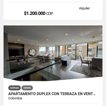
Alquiler
$1.200.000
COP
DÚPLEX
VENTA
APARTAMENTO DÚPLEX CON TERRAZA EN VENTA BELLA SUIZA USAQUÉN BOGOTÁ
Colombia