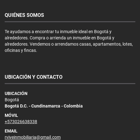
QUIÉNES SOMOS
Te ayudamos a encontrar tu inmueble ideal en Bogotá y
alrededores. Compra o arrienda un inmueble en Bogotá y
alrededores. Vendemos o arrendamos casas, apartamentos, lotes,
oficinas y fincas.
UBICACIÓN Y CONTACTO
UBICACIÓN
Bogotá
Bogotá D.C. - Cundinamarca - Colombia
MÓVIL
+573026638338
EMAIL
rviveinmobiliaria@gmail.com