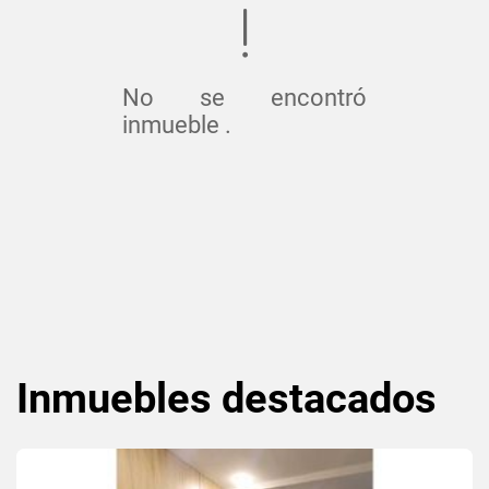
No se encontró
inmueble .
Inmuebles
destacados