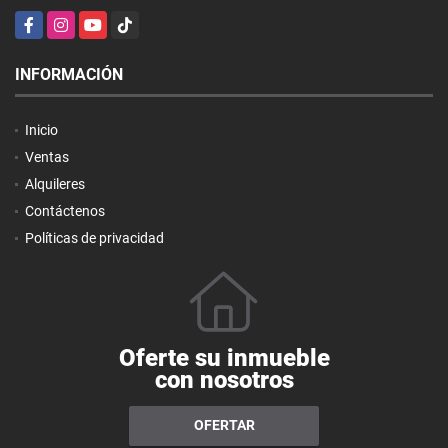
Facebook
Instagram
YouTube
TikTok
INFORMACIÓN
Inicio
Ventas
Alquileres
Contáctenos
Políticas de privacidad
Oferte su inmueble
con nosotros
OFERTAR