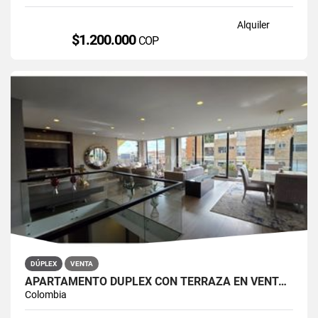
Alquiler
$1.200.000
COP
DÚPLEX
VENTA
APARTAMENTO DÚPLEX CON TERRAZA EN VENTA BELLA SUIZA USAQUÉN BOGOTÁ
Colombia