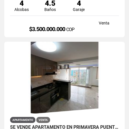
4
4.5
4
Alcobas
Baños
Garaje
Venta
$3.500.000.000
COP
APARTAMENTO
VENTA
SE VENDE APARTAMENTO EN PRIMAVERA PUENTE ARANDA