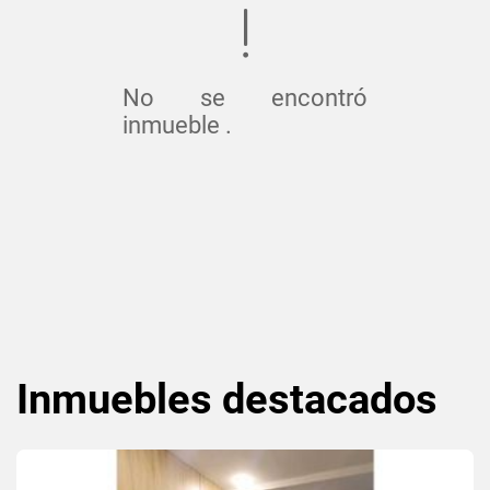
No se encontró
inmueble .
Inmuebles
destacados