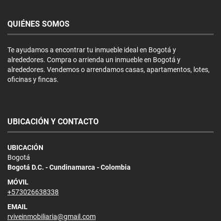
QUIÉNES SOMOS
Te ayudamos a encontrar tu inmueble ideal en Bogotá y
alrededores. Compra o arrienda un inmueble en Bogotá y
alrededores. Vendemos o arrendamos casas, apartamentos, lotes,
oficinas y fincas.
UBICACIÓN Y CONTACTO
UBICACIÓN
Bogotá
Bogotá D.C. - Cundinamarca - Colombia
MÓVIL
+573026638338
EMAIL
rviveinmobiliaria@gmail.com