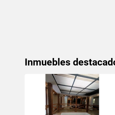
Inmuebles
destacad