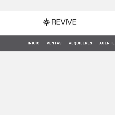
INICIO
VENTAS
ALQUILERES
AGENTE