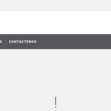
S
CONTÁCTENOS