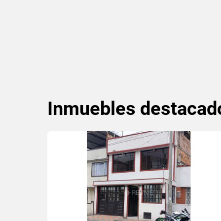
Inmuebles
destacad