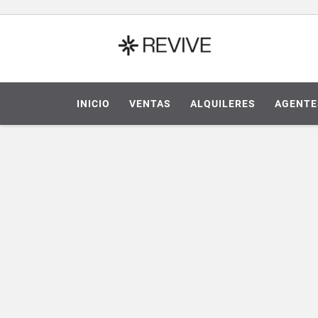
INICIO
VENTAS
ALQUILERES
AGENTE