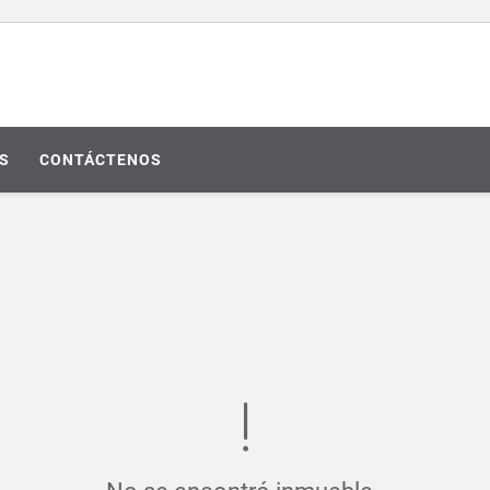
S
CONTÁCTENOS