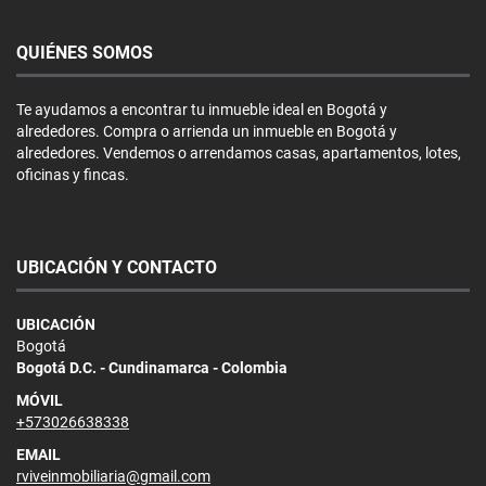
QUIÉNES SOMOS
Te ayudamos a encontrar tu inmueble ideal en Bogotá y
alrededores. Compra o arrienda un inmueble en Bogotá y
alrededores. Vendemos o arrendamos casas, apartamentos, lotes,
oficinas y fincas.
UBICACIÓN Y CONTACTO
UBICACIÓN
Bogotá
Bogotá D.C. - Cundinamarca - Colombia
MÓVIL
+573026638338
EMAIL
rviveinmobiliaria@gmail.com