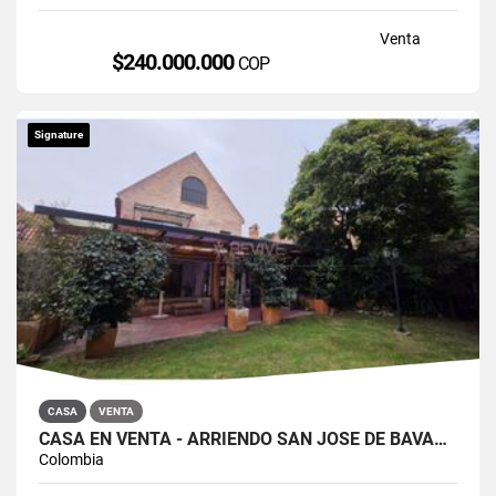
Venta
$240.000.000
COP
Signature
CASA
VENTA
CASA EN VENTA - ARRIENDO SAN JOSÉ DE BAVARIA
Colombia