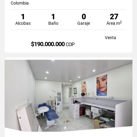
Colombia
1
1
0
27
2
Alcobas
Baño
Garaje
Área m
Venta
$190.000.000
COP