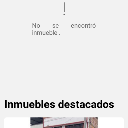
No se encontró
inmueble .
Inmuebles
destacados