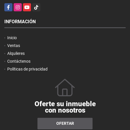
Facebook
Instagram
YouTube
TikTok
INFORMACIÓN
Inicio
Ventas
Alquileres
Contáctenos
Políticas de privacidad
Oferte su inmueble
con nosotros
OFERTAR