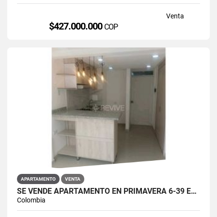
Venta
$427.000.000
COP
APARTAMENTO
VENTA
SE VENDE APARTAMENTO EN PRIMAVERA 6-39 ET 2 PUENTE ARANDA
Colombia