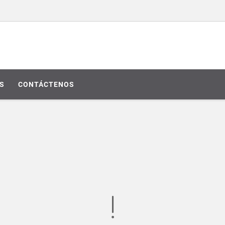
S
CONTÁCTENOS