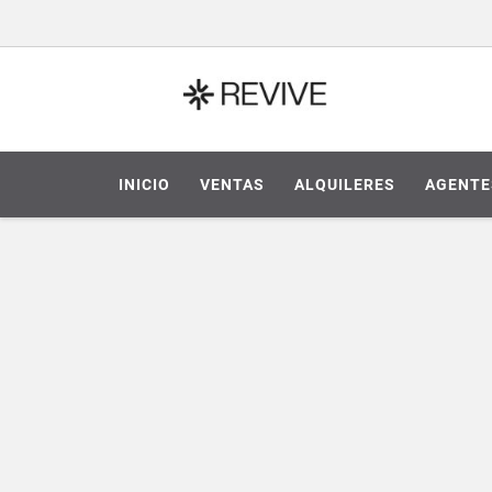
INICIO
VENTAS
ALQUILERES
AGENTE