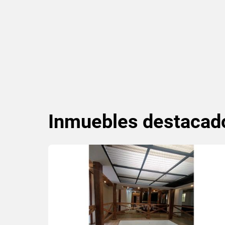
Inmuebles
destacad