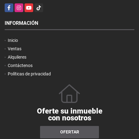
Facebook
Instagram
YouTube
TikTok
INFORMACIÓN
Inicio
Ventas
Alquileres
Contáctenos
Políticas de privacidad
Oferte su inmueble
con nosotros
OFERTAR