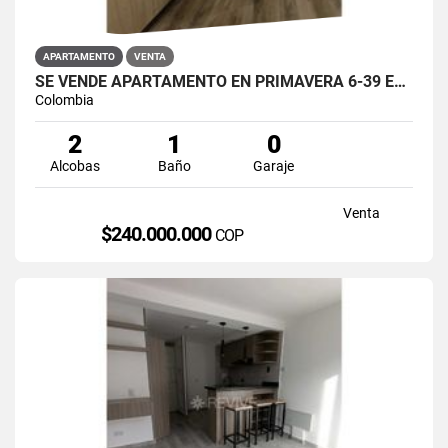
APARTAMENTO
VENTA
SE VENDE APARTAMENTO EN PRIMAVERA 6-39 ET 2 PUENTE ARANDA
Colombia
2
1
0
Alcobas
Baño
Garaje
Venta
$240.000.000
COP