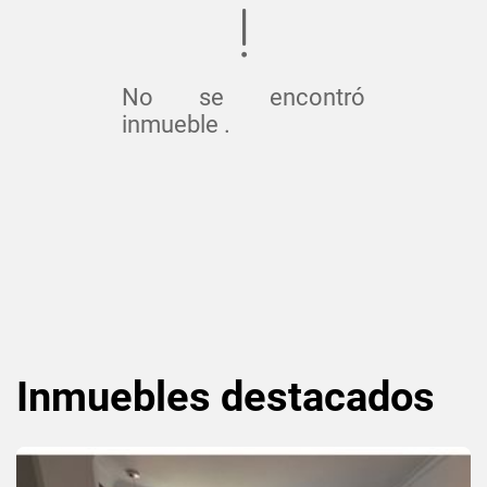
No se encontró
inmueble .
Inmuebles
destacados