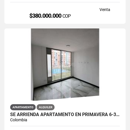
Venta
$380.000.000
COP
APARTAMENTO
ALQUILER
SE ARRIENDA APARTAMENTO EN PRIMAVERA 6-39 ET 2 PISO 3 PARS ESTRENAR
Colombia