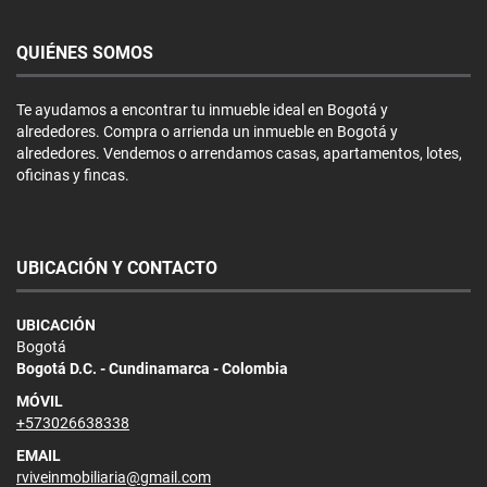
QUIÉNES SOMOS
Te ayudamos a encontrar tu inmueble ideal en Bogotá y
alrededores. Compra o arrienda un inmueble en Bogotá y
alrededores. Vendemos o arrendamos casas, apartamentos, lotes,
oficinas y fincas.
UBICACIÓN Y CONTACTO
UBICACIÓN
Bogotá
Bogotá D.C. - Cundinamarca - Colombia
MÓVIL
+573026638338
EMAIL
rviveinmobiliaria@gmail.com