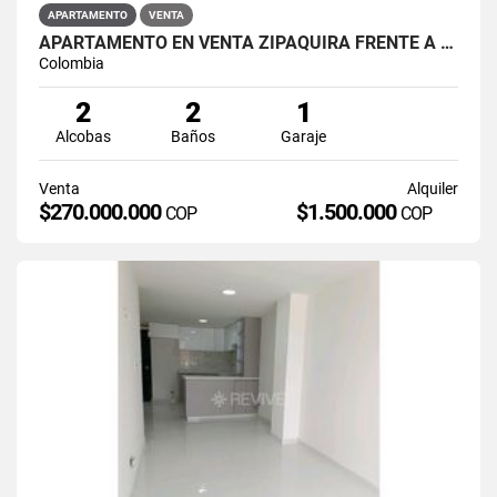
APARTAMENTO
VENTA
APARTAMENTO EN VENTA ZIPAQUIRÁ FRENTE A LA UNIMINUTO
Colombia
2
2
1
Alcobas
Baños
Garaje
Venta
Alquiler
$270.000.000
$1.500.000
COP
COP