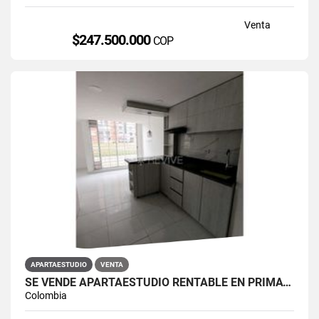
Venta
$247.500.000
COP
APARTAESTUDIO
VENTA
SE VENDE APARTAESTUDIO RENTABLE EN PRIMAVERA 6-39 ET 2
Colombia