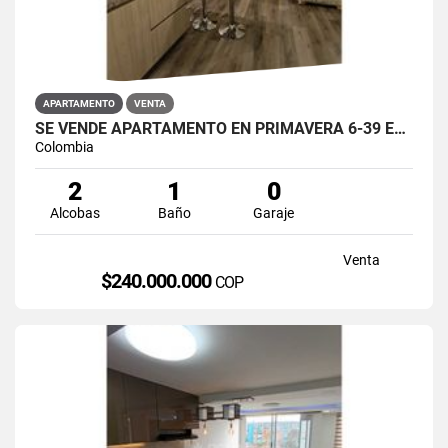
APARTAMENTO
VENTA
SE VENDE APARTAMENTO EN PRIMAVERA 6-39 ET 2 PUENTE ARANDA
Colombia
2
1
0
Alcobas
Baño
Garaje
Venta
$240.000.000
COP