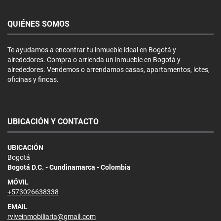
QUIÉNES SOMOS
Te ayudamos a encontrar tu inmueble ideal en Bogotá y
alrededores. Compra o arrienda un inmueble en Bogotá y
alrededores. Vendemos o arrendamos casas, apartamentos, lotes,
oficinas y fincas.
UBICACIÓN Y CONTACTO
UBICACIÓN
Bogotá
Bogotá D.C. - Cundinamarca - Colombia
MÓVIL
+573026638338
EMAIL
rviveinmobiliaria@gmail.com