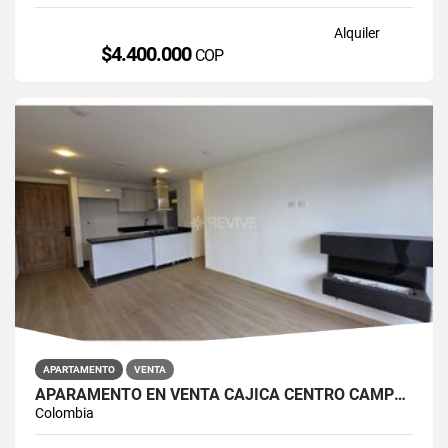
Alquiler
$4.400.000
COP
APARTAMENTO
VENTA
APARAMENTO EN VENTA CAJICÁ CENTRO CAMPUS CLUB RESERVADO
Colombia