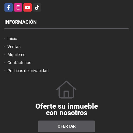
Facebook
Instagram
YouTube
TikTok
INFORMACIÓN
Inicio
Ventas
Alquileres
Contáctenos
Políticas de privacidad
Oferte su inmueble
con nosotros
OFERTAR