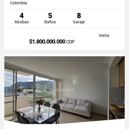
Colombia
4
5
8
Alcobas
Baños
Garaje
Venta
$1.800.000.000
COP