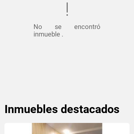
No se encontró
inmueble .
Inmuebles
destacados