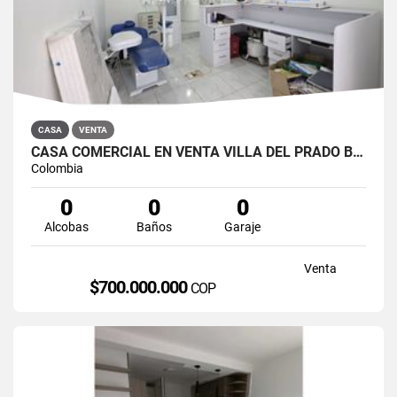
CASA
VENTA
CASA COMERCIAL EN VENTA VILLA DEL PRADO BOGOTÁ NORTE
Colombia
0
0
0
Alcobas
Baños
Garaje
Venta
$700.000.000
COP