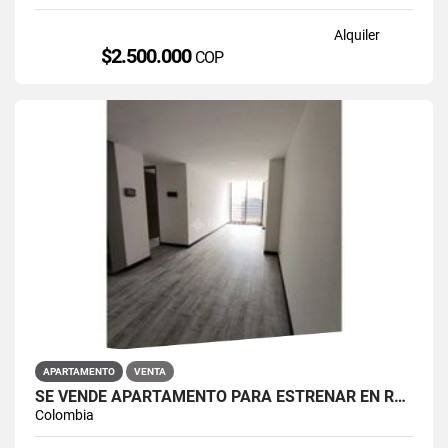
Alquiler
$2.500.000
COP
APARTAMENTO
VENTA
SE VENDE APARTAMENTO PARA ESTRENAR EN RESTREPO ANTONIO NARIÑO
Colombia