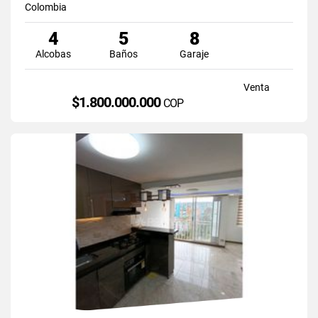
Colombia
4
5
8
Alcobas
Baños
Garaje
Venta
$1.800.000.000
COP