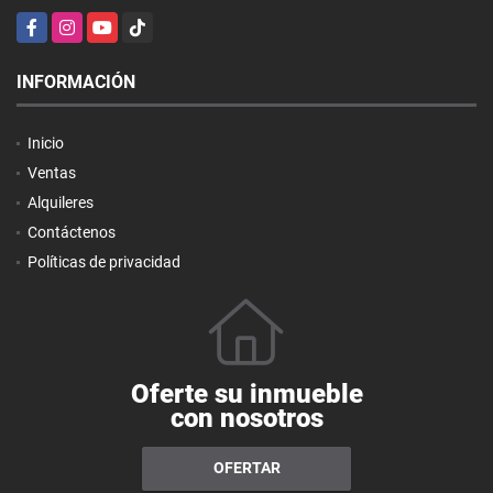
Facebook
Instagram
YouTube
TikTok
INFORMACIÓN
Inicio
Ventas
Alquileres
Contáctenos
Políticas de privacidad
Oferte su inmueble
con nosotros
OFERTAR