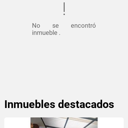
No se encontró
inmueble .
Inmuebles
destacados