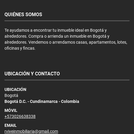
QUIÉNES SOMOS
Te ayudamos a encontrar tu inmueble ideal en Bogotá y
alrededores. Compra o arrienda un inmueble en Bogotá y
alrededores. Vendemos o arrendamos casas, apartamentos, lotes,
oficinas y fincas.
UBICACIÓN Y CONTACTO
UBICACIÓN
Bogotá
Bogotá D.C. - Cundinamarca - Colombia
MÓVIL
+573026638338
EMAIL
rviveinmobiliaria@gmail.com