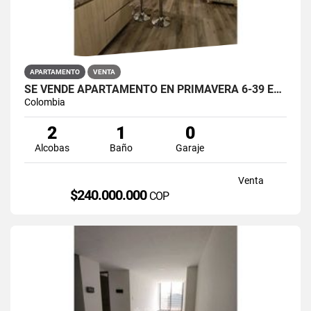
APARTAMENTO
VENTA
SE VENDE APARTAMENTO EN PRIMAVERA 6-39 ET 2 PUENTE ARANDA
Colombia
2
1
0
Alcobas
Baño
Garaje
Venta
$240.000.000
COP