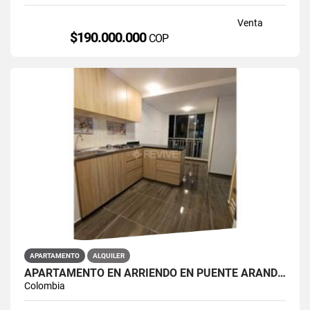
Venta
$190.000.000
COP
APARTAMENTO
ALQUILER
APARTAMENTO EN ARRIENDO EN PUENTE ARANDA PRIMAVERA 6-39
Colombia