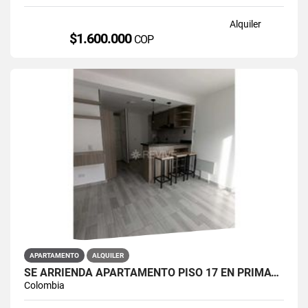
Alquiler
$1.600.000
COP
APARTAMENTO
ALQUILER
SE ARRIENDA APARTAMENTO PISO 17 EN PRIMAVERA 6-39 PUENTE ARANDA
Colombia